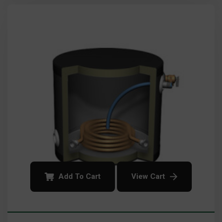
Add To Cart
View Cart