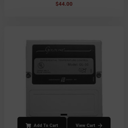
$
44.00
Add To Cart
View Cart