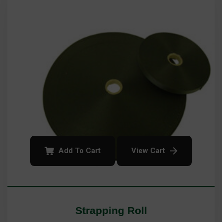
Add To Cart
View Cart
Strapping Roll