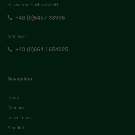
Holzwärme Flachau GmbH:
+43 (0)6457 33906
Notdienst:
+43 (0)664 1654025
Navigation
Home
Über uns
Unser Team
Standort