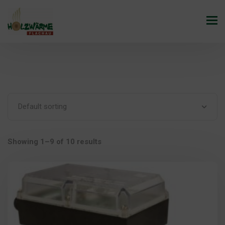
Showing 1–9 of 10 results