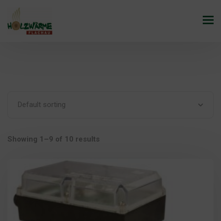
Showing 1–9 of 10 results