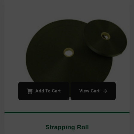
Add To Cart
View Cart
Strapping Roll