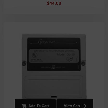
$
44.00
Add To Cart
View Cart