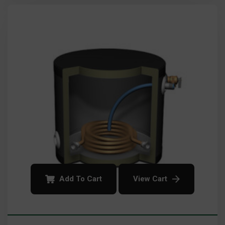
Add To Cart
View Cart