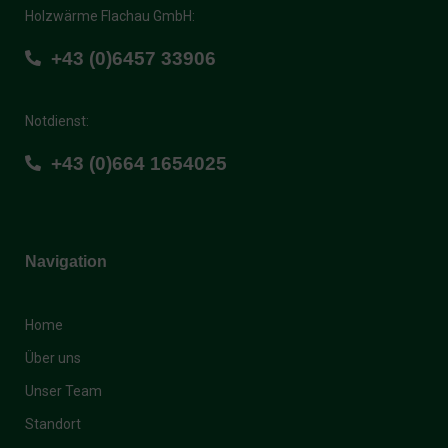
Holzwärme Flachau GmbH:
+43 (0)6457 33906
Notdienst:
+43 (0)664 1654025
Navigation
Home
Über uns
Unser Team
Standort