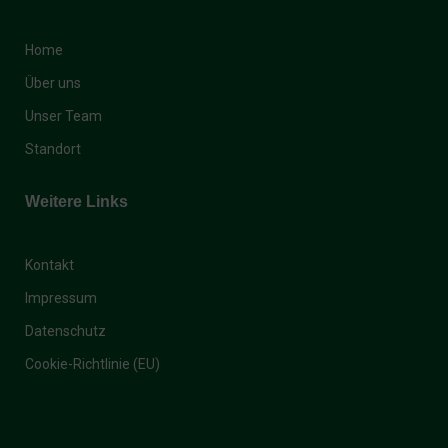
Home
Über uns
Unser Team
Standort
Weitere Links
Kontakt
Impressum
Datenschutz
Cookie-Richtlinie (EU)