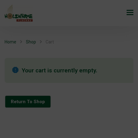
Home
Shop
Cart
Your cart is currently empty.
Return To Shop