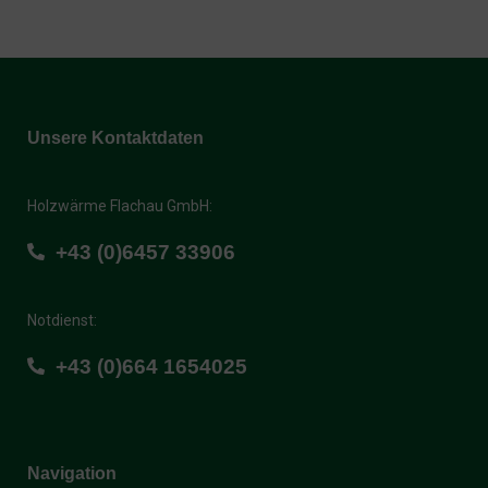
Unsere Kontaktdaten
Holzwärme Flachau GmbH:
+43 (0)6457 33906
Notdienst:
+43 (0)664 1654025
Navigation