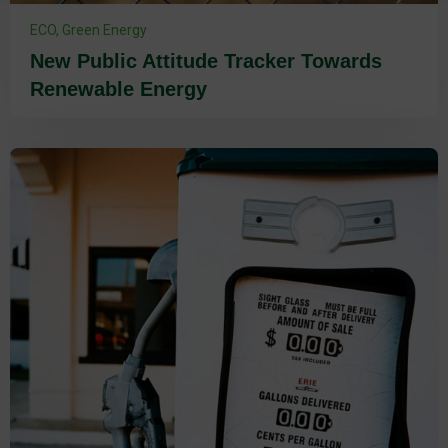
ECO
,
Green Energy
New Public Attitude Tracker Towards
Renewable Energy