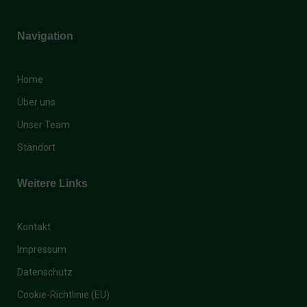
Navigation
Home
Über uns
Unser Team
Standort
Weitere Links
Kontakt
Impressum
Datenschutz
Cookie-Richtlinie (EU)