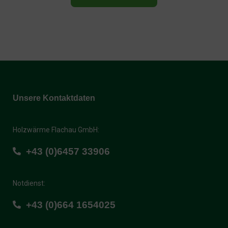
Unsere Kontaktdaten
Holzwärme Flachau GmbH:
+43 (0)6457 33906
Notdienst:
+43 (0)664 1654025