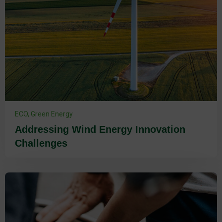
ECO
,
Green Energy
Addressing Wind Energy Innovation
Challenges