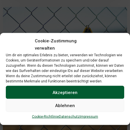
Cookie-Zustimmung
verwalten
Um dir ein optimales Erlebnis zu bieten, verwenden wir Technologien wie
Cookies, um Geräteinformationen zu speichern und/oder darauf
zuzugreifen. Wenn du diesen Technologien zustimmst, können wir Daten
wie das Surfverhalten oder eindeutige IDs auf dieser Website verarbeiten.
Wenn du deine Zustimmung nicht erteilst oder zurückziehst, können
bestimmte Merkmale und Funktionen beeinträchtigt werden.
Akzeptieren
Ablehnen
Cookie-Richtlinie
Datenschutz
Impressum