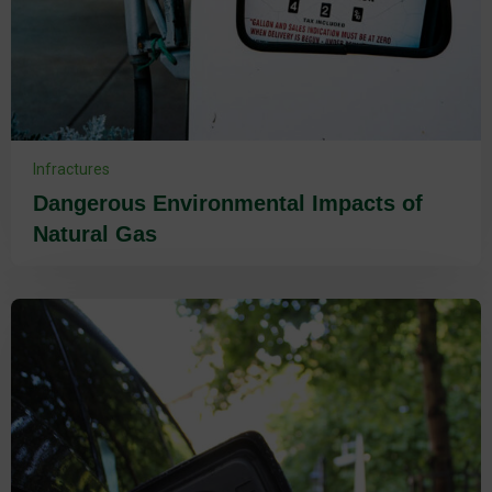
Infractures
Dangerous Environmental Impacts of
Natural Gas