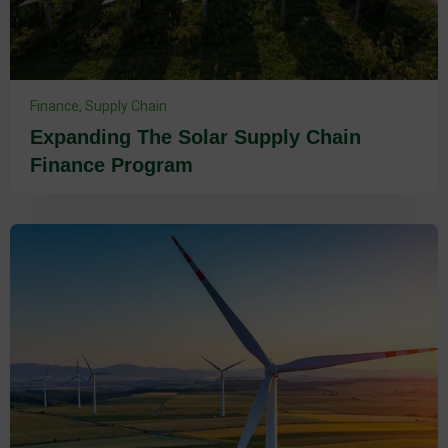
Finance
,
Supply Chain
Expanding The Solar Supply Chain
Finance Program