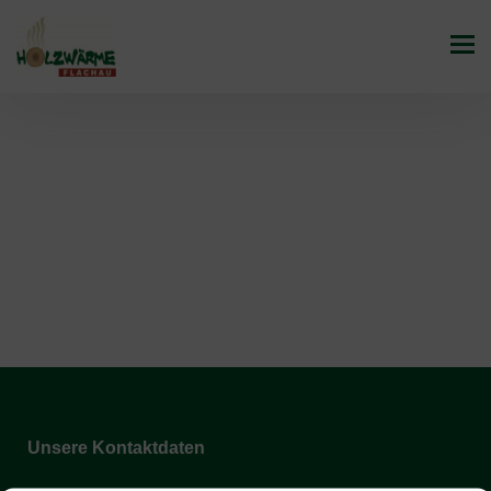
Unsere Kontaktdaten